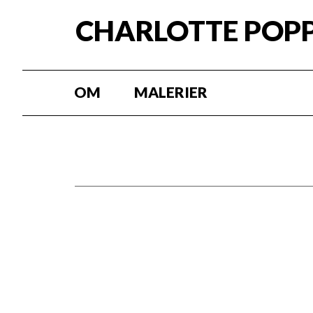
CHARLOTTE POP
OM
MALERIER